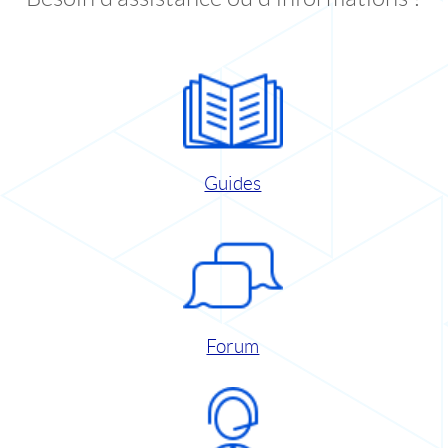
Guides
Forum